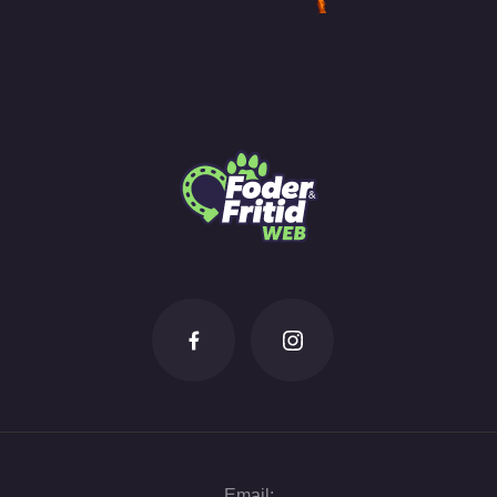
Email: