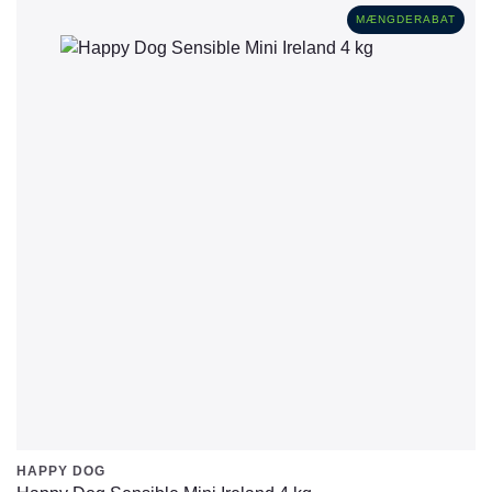
MÆNGDERABAT
HAPPY DOG