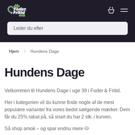
Hjem
Hundens Dage
Hundens Dage
Velkommen til Hundens Dage i uge 39 i Foder & Fritid.
Her i kategorien vil du kunne finde nogle af de mest
populære varianter fra vores bedst sælgende mærker. Dem
får du 25% rabat på, så snart du har 2 stk. i kurven.
Så shop amok – og spar endnu mere 🐶