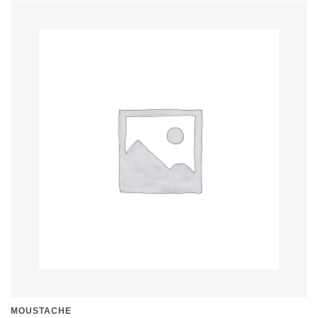
MOUSTACHE