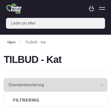
Hjem
TILBUD - Kat
TILBUD - Kat
FILTRERING