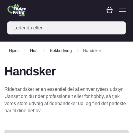
Hjem
Hest
Beklædning
Handsker
Handsker
Ridehandsker er en essentiel del af enhver rytters udstyr.
Uanset om du rider professionelt eller for hobby, så tjek
vores store udvalg af ridehandsker ud, og find det perfekte
par til dine behov.