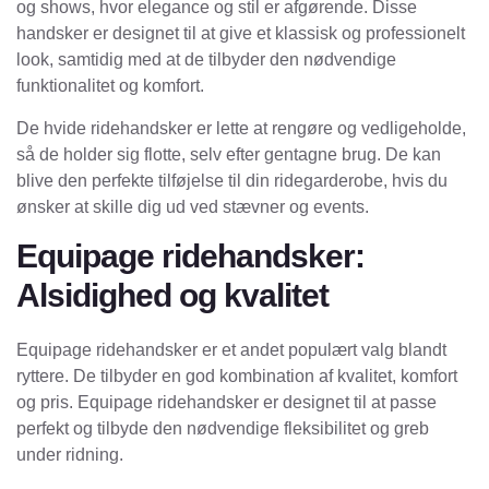
og shows, hvor elegance og stil er afgørende. Disse
handsker er designet til at give et klassisk og professionelt
look, samtidig med at de tilbyder den nødvendige
funktionalitet og komfort.
De hvide ridehandsker er lette at rengøre og vedligeholde,
så de holder sig flotte, selv efter gentagne brug. De kan
blive den perfekte tilføjelse til din ridegarderobe, hvis du
ønsker at skille dig ud ved stævner og events.
Equipage ridehandsker:
Alsidighed og kvalitet
Equipage ridehandsker er et andet populært valg blandt
ryttere. De tilbyder en god kombination af kvalitet, komfort
og pris. Equipage ridehandsker er designet til at passe
perfekt og tilbyde den nødvendige fleksibilitet og greb
under ridning.