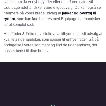
Uanset om du er nybegynder eller en erfaren rytter, vil
Equipage ridehandsker være et godt valg. Du kan også se
nærmere på vores brede udvalg af
jakker og overtøj til
ryttere
, som kan kombineres med Equipage ridehandsker
for et komplet sæt.
Hos Foder & Fritid er vi stolte af at tilbyde et bredt udvalg af
kvalitets ridehandsker, som passer til enhver rytter. Gå på
opdagelse i vores sortiment og find de ridehandsker, der
passer bedst til dine behov.