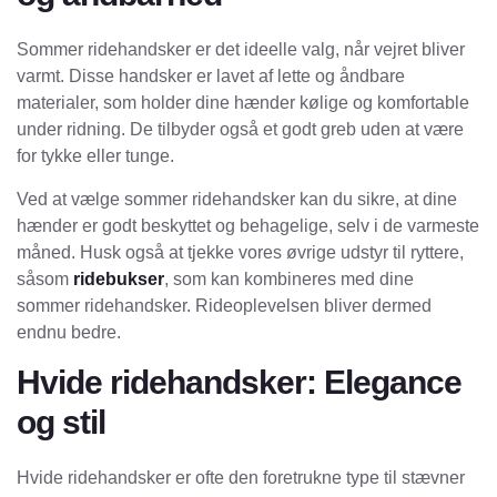
Sommer ridehandsker er det ideelle valg, når vejret bliver
varmt. Disse handsker er lavet af lette og åndbare
materialer, som holder dine hænder kølige og komfortable
under ridning. De tilbyder også et godt greb uden at være
for tykke eller tunge.
Ved at vælge sommer ridehandsker kan du sikre, at dine
hænder er godt beskyttet og behagelige, selv i de varmeste
måned. Husk også at tjekke vores øvrige udstyr til ryttere,
såsom
ridebukser
, som kan kombineres med dine
sommer ridehandsker. Rideoplevelsen bliver dermed
endnu bedre.
Hvide ridehandsker: Elegance
og stil
Hvide ridehandsker er ofte den foretrukne type til stævner