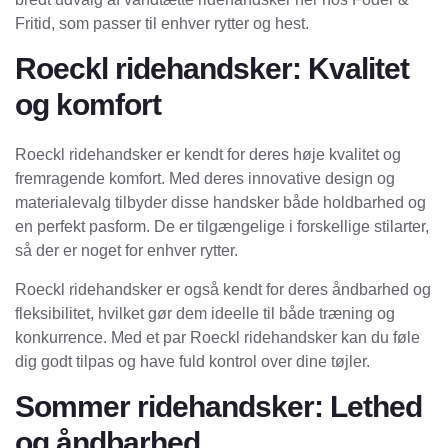
Fritid, som passer til enhver rytter og hest.
Roeckl ridehandsker: Kvalitet
og komfort
Roeckl ridehandsker er kendt for deres høje kvalitet og
fremragende komfort. Med deres innovative design og
materialevalg tilbyder disse handsker både holdbarhed og
en perfekt pasform. De er tilgængelige i forskellige stilarter,
så der er noget for enhver rytter.
Roeckl ridehandsker er også kendt for deres åndbarhed og
fleksibilitet, hvilket gør dem ideelle til både træning og
konkurrence. Med et par Roeckl ridehandsker kan du føle
dig godt tilpas og have fuld kontrol over dine tøjler.
Sommer ridehandsker: Lethed
og åndbarhed