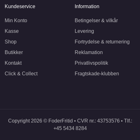
Kundeservice
Information
Min Konto
Betingelser & vilkår
Kasse
Levering
Shop
Fortrydelse & returnering
Butikker
Reklamation
Kontakt
Privatlivspolitik
Click & Collect
Fragtskade-klubben
Copyright 2026 © FoderFritid • CVR nr.: 43753576 • Tlf.:
+45 5434 8284