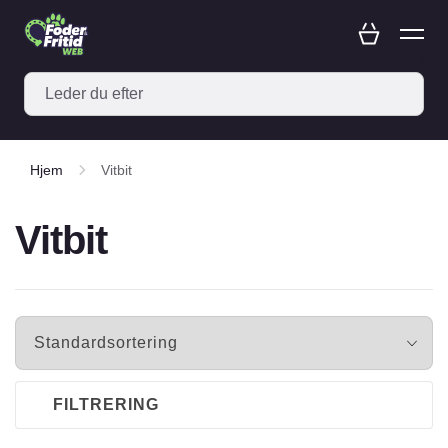
Hjem
Vitbit
Vitbit
FILTRERING