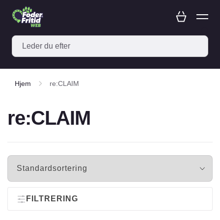
Hjem
re:CLAIM
re:CLAIM
FILTRERING