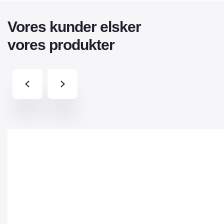
Vores kunder elsker
vores produkter