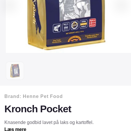
Brand:
Henne Pet Food
Kronch Pocket
Knasende godbid lavet på laks og kartoffel.
Læs mere