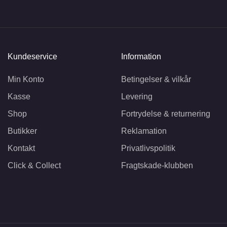
Kundeservice
Information
Min Konto
Betingelser & vilkår
Kasse
Levering
Shop
Fortrydelse & returnering
Butikker
Reklamation
Kontakt
Privatlivspolitik
Click & Collect
Fragtskade-klubben