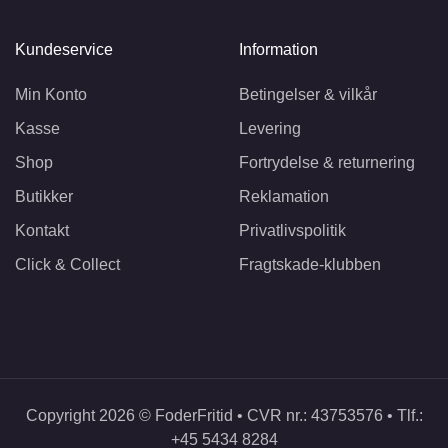
Kundeservice
Information
Min Konto
Betingelser & vilkår
Kasse
Levering
Shop
Fortrydelse & returnering
Butikker
Reklamation
Kontakt
Privatlivspolitik
Click & Collect
Fragtskade-klubben
Copyright 2026 © FoderFritid • CVR nr.: 43753576 • Tlf.:
+45 5434 8284