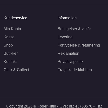
Kundeservice
Information
Min Konto
Betingelser & vilkår
Kasse
Levering
Shop
Fortrydelse & returnering
Butikker
Reklamation
Kontakt
Privatlivspolitik
Click & Collect
Fragtskade-klubben
Copyright 2026 © FoderFritid • CVR nr.: 43753576 • Tlf.: