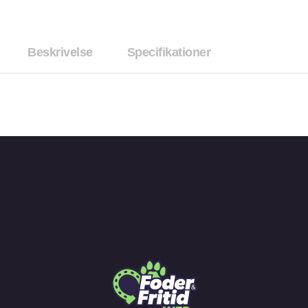
Beskrivelse
Specifikationer