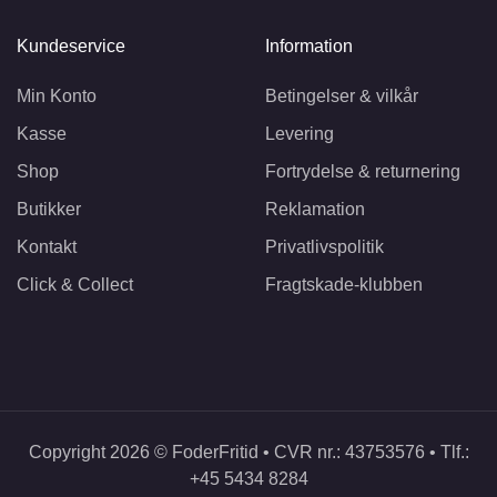
Kundeservice
Information
Min Konto
Betingelser & vilkår
Kasse
Levering
Shop
Fortrydelse & returnering
Butikker
Reklamation
Kontakt
Privatlivspolitik
Click & Collect
Fragtskade-klubben
Copyright 2026 © FoderFritid • CVR nr.: 43753576 • Tlf.:
+45 5434 8284