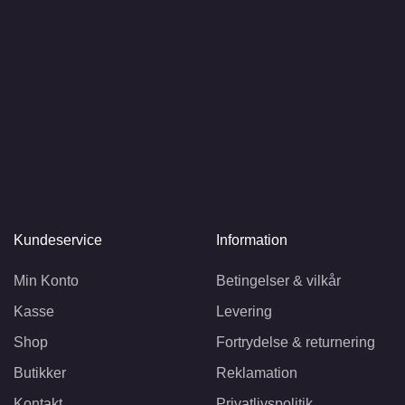
Kundeservice
Information
Min Konto
Betingelser & vilkår
Kasse
Levering
Shop
Fortrydelse & returnering
Butikker
Reklamation
Kontakt
Privatlivspolitik