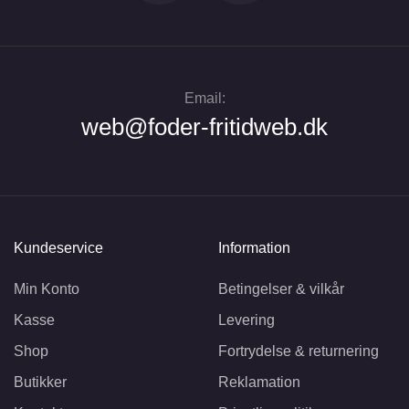
Email:
web@foder-fritidweb.dk
Kundeservice
Information
Min Konto
Betingelser & vilkår
Kasse
Levering
Shop
Fortrydelse & returnering
Butikker
Reklamation