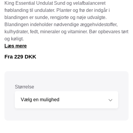
King Essential Undulat Sund og velafbalanceret
frøblanding til undulater. Planter og frø der indgår i
blandingen er sunde, rengjorte og nøje udvalgte.
Blandingen indeholder nødvendige æggehvidestoffer,
kulhydrater, fedt, mineraler og vitaminer. Bør opbevares tørt
og køligt.
Læs mere
Fra
229
DKK
Størrelse