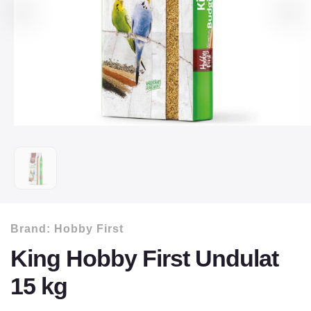
Brand:
Hobby First
King Hobby First Undulat
15 kg