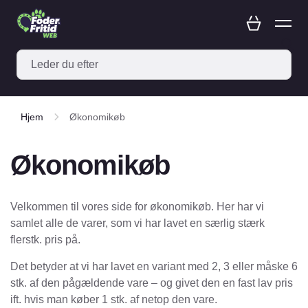
Hjem
Økonomikøb
Økonomikøb
Velkommen til vores side for økonomikøb. Her har vi
samlet alle de varer, som vi har lavet en særlig stærk
flerstk. pris på.
Det betyder at vi har lavet en variant med 2, 3 eller måske 6
stk. af den pågældende vare – og givet den en fast lav pris
ift. hvis man køber 1 stk. af netop den vare.