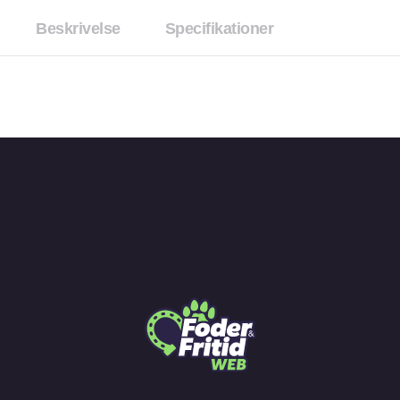
Beskrivelse
Specifikationer