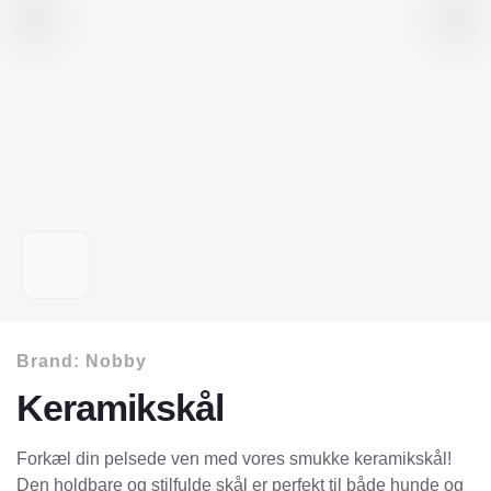
Brand:
Nobby
Keramikskål
Forkæl din pelsede ven med vores smukke keramikskål!
Den holdbare og stilfulde skål er perfekt til både hunde og