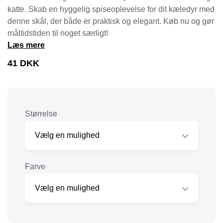
katte. Skab en hyggelig spiseoplevelse for dit kæledyr med
denne skål, der både er praktisk og elegant. Køb nu og gør
måltidstiden til noget særligt!
Læs mere
41
DKK
Størrelse
Farve