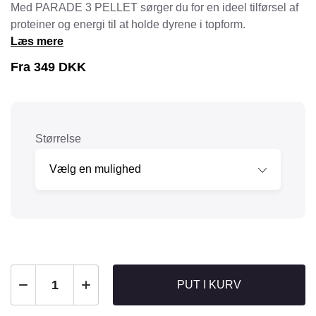
Med PARADE 3 PELLET sørger du for en ideel tilførsel af
proteiner og energi til at holde dyrene i topform.
Læs mere
Fra
349
DKK
Størrelse
PUT I KURV