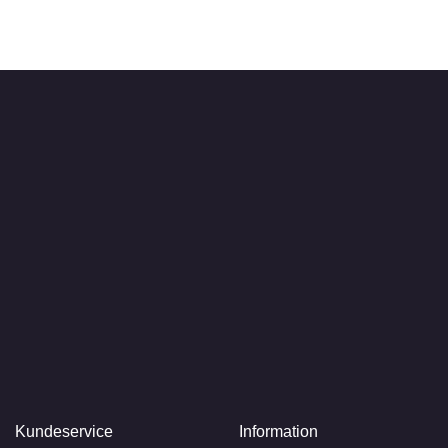
Kundeservice
Information