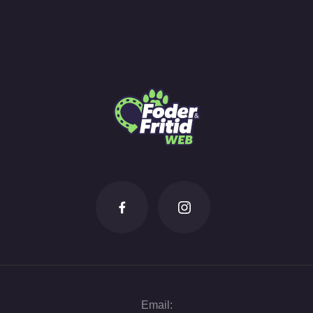
Email: