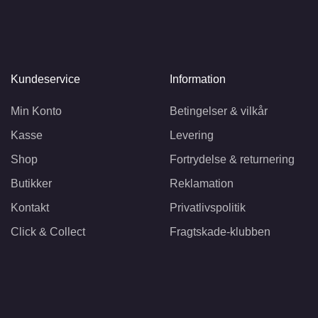
Kundeservice
Information
Min Konto
Betingelser & vilkår
Kasse
Levering
Shop
Fortrydelse & returnering
Butikker
Reklamation
Kontakt
Privatlivspolitik
Click & Collect
Fragtskade-klubben