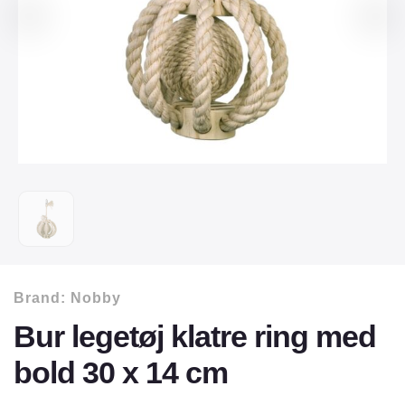
Brand:
Nobby
Bur legetøj klatre ring med
bold 30 x 14 cm