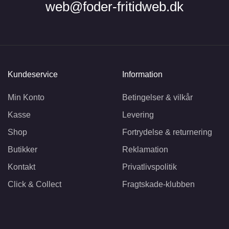
web@foder-fritidweb.dk
Kundeservice
Information
Min Konto
Betingelser & vilkår
Kasse
Levering
Shop
Fortrydelse & returnering
Butikker
Reklamation
Kontakt
Privatlivspolitik
Click & Collect
Fragtskade-klubben