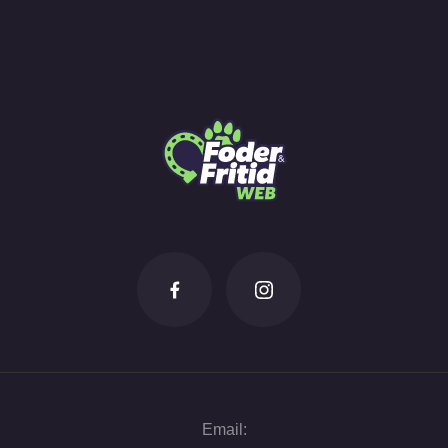
Email: