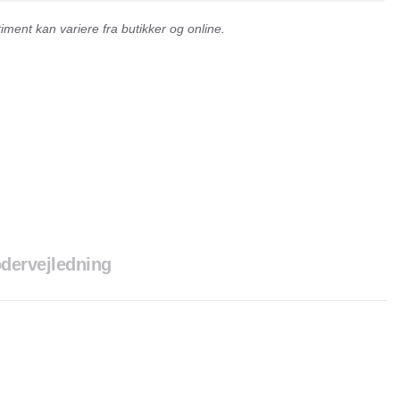
ment kan variere fra butikker og online.
dervejledning