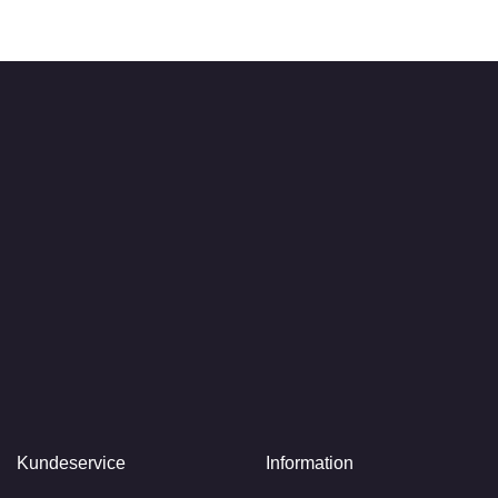
Kundeservice
Information