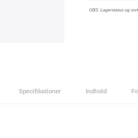
OBS: Lagerstatus og sorti
Specifikationer
Indhold
Fo