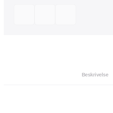
Beskrivelse