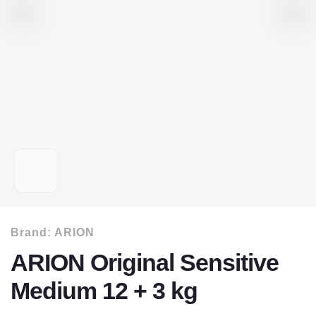
Brand:
ARION
ARION Original Sensitive
Medium 12 + 3 kg