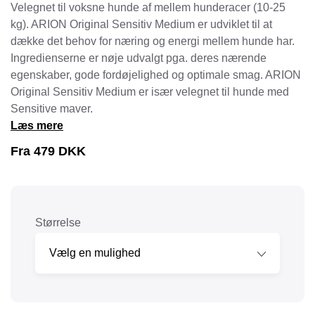
Velegnet til voksne hunde af mellem hunderacer (10-25
kg). ARION Original Sensitiv Medium er udviklet til at
dække det behov for næring og energi mellem hunde har.
Ingredienserne er nøje udvalgt pga. deres nærende
egenskaber, gode fordøjelighed og optimale smag. ARION
Original Sensitiv Medium er især velegnet til hunde med
Sensitive maver.
Læs mere
Fra
479
DKK
Størrelse