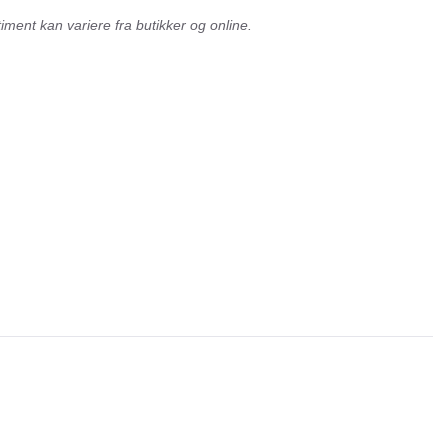
ment kan variere fra butikker og online.