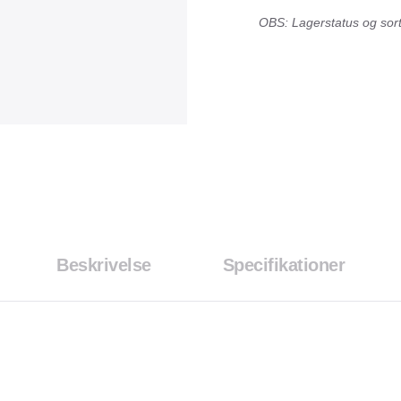
OBS: Lagerstatus og sorti
Beskrivelse
Specifikationer