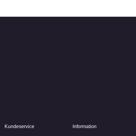
Kundeservice
Information