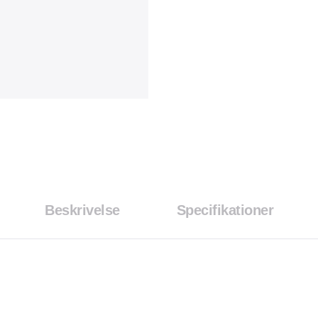
Beskrivelse
Specifikationer