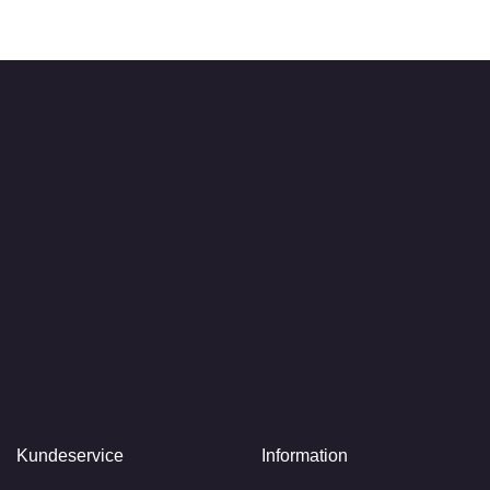
Kundeservice
Information