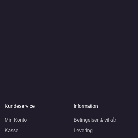
Kundeservice
Information
Min Konto
Betingelser & vilkår
Kasse
Levering