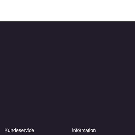
Kundeservice
Information