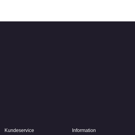
Kundeservice
Information