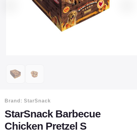
Brand:
StarSnack
StarSnack Barbecue
Chicken Pretzel S