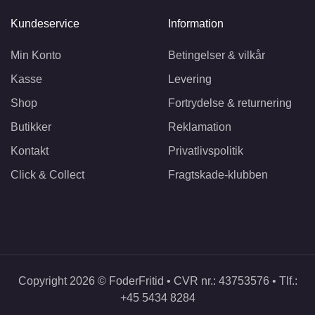
Kundeservice
Information
Min Konto
Betingelser & vilkår
Kasse
Levering
Shop
Fortrydelse & returnering
Butikker
Reklamation
Kontakt
Privatlivspolitik
Click & Collect
Fragtskade-klubben
Copyright 2026 © FoderFritid • CVR nr.: 43753576 • Tlf.:
+45 5434 8284