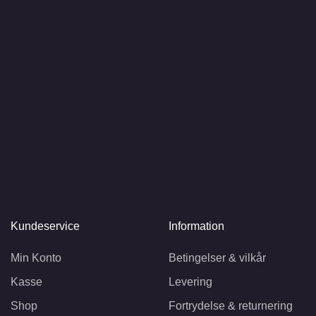
Kundeservice
Information
Min Konto
Betingelser & vilkår
Kasse
Levering
Shop
Fortrydelse & returnering