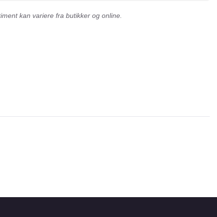
ment kan variere fra butikker og online.