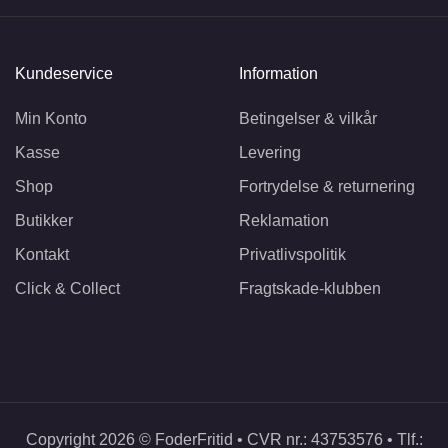
Kundeservice
Information
Min Konto
Betingelser & vilkår
Kasse
Levering
Shop
Fortrydelse & returnering
Butikker
Reklamation
Kontakt
Privatlivspolitik
Click & Collect
Fragtskade-klubben
Copyright 2026 © FoderFritid • CVR nr.: 43753576 • Tlf.: