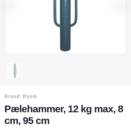
Brand:
Ryom
Pælehammer, 12 kg max, 8
cm, 95 cm