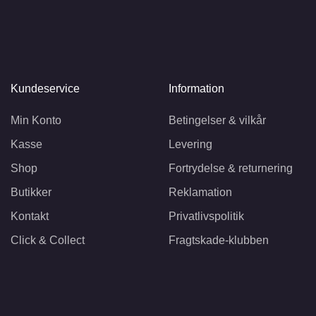
Kundeservice
Information
Min Konto
Betingelser & vilkår
Kasse
Levering
Shop
Fortrydelse & returnering
Butikker
Reklamation
Kontakt
Privatlivspolitik
Click & Collect
Fragtskade-klubben