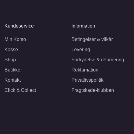
Kundeservice
Information
Min Konto
Betingelser & vilkår
Kasse
Levering
Shop
Fortrydelse & returnering
Butikker
Reklamation
Kontakt
Privatlivspolitik
Click & Collect
Fragtskade-klubben