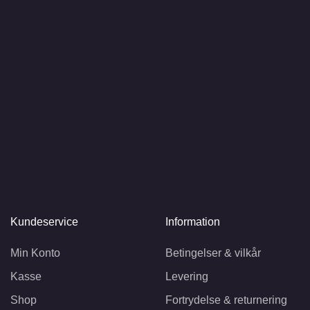
Kundeservice
Information
Min Konto
Betingelser & vilkår
Kasse
Levering
Shop
Fortrydelse & returnering