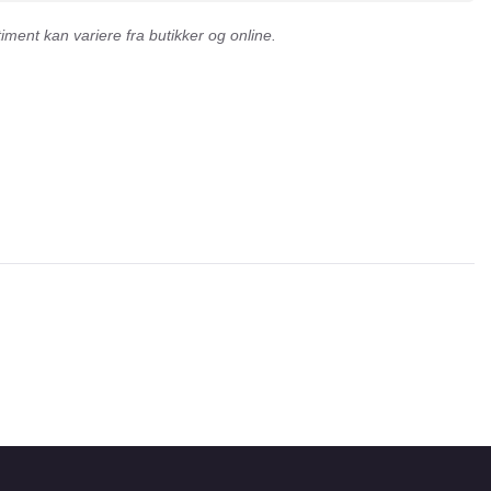
ment kan variere fra butikker og online.