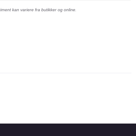
ment kan variere fra butikker og online.