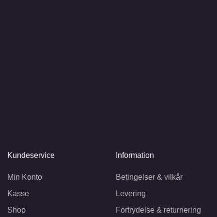
Kundeservice
Information
Min Konto
Betingelser & vilkår
Kasse
Levering
Shop
Fortrydelse & returnering