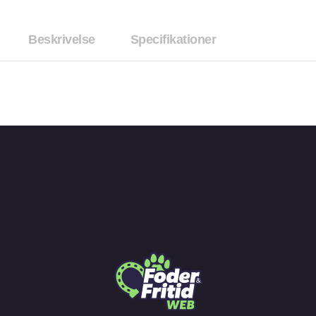
Beskrivelse
Specifikationer