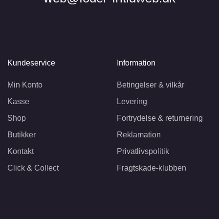
Kundeservice
Information
Min Konto
Betingelser & vilkår
Kasse
Levering
Shop
Fortrydelse & returnering
Butikker
Reklamation
Kontakt
Privatlivspolitik
Click & Collect
Fragtskade-klubben