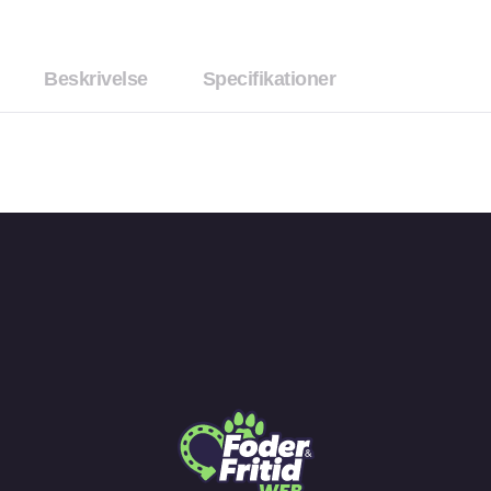
Beskrivelse
Specifikationer