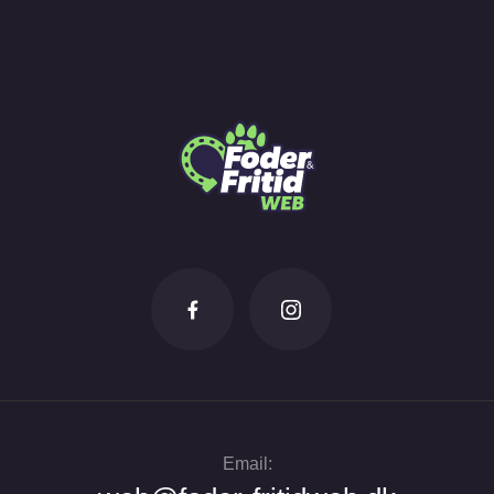
Email: