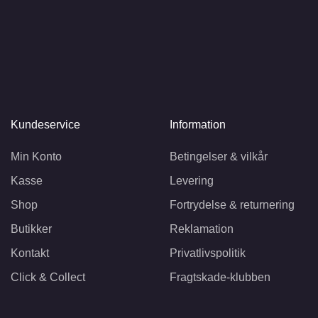
Kundeservice
Information
Min Konto
Betingelser & vilkår
Kasse
Levering
Shop
Fortrydelse & returnering
Butikker
Reklamation
Kontakt
Privatlivspolitik
Click & Collect
Fragtskade-klubben