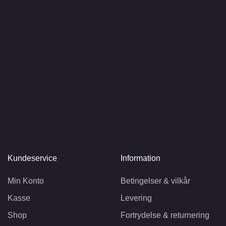
Kundeservice
Information
Min Konto
Betingelser & vilkår
Kasse
Levering
Shop
Fortrydelse & returnering