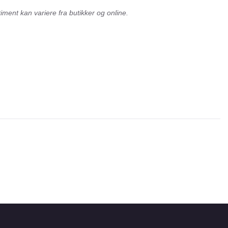
ment kan variere fra butikker og online.