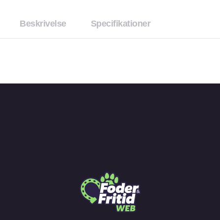
Beskrivelse
Specifikationer