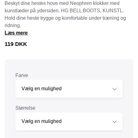
Beskyt dine hestes hove med Neophren klokker med
kunstlæder på ydersiden. HG BELL BOOTS, KUNSTL.
Hold dine heste trygge og komfortable under træning og
ridning.
Læs mere
119
DKK
Farve
Størrelse