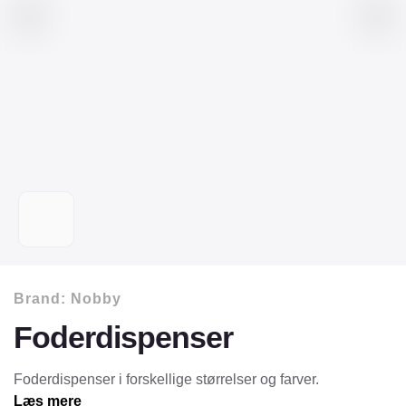
Brand:
Nobby
Foderdispenser
Foderdispenser i forskellige størrelser og farver.
Læs mere