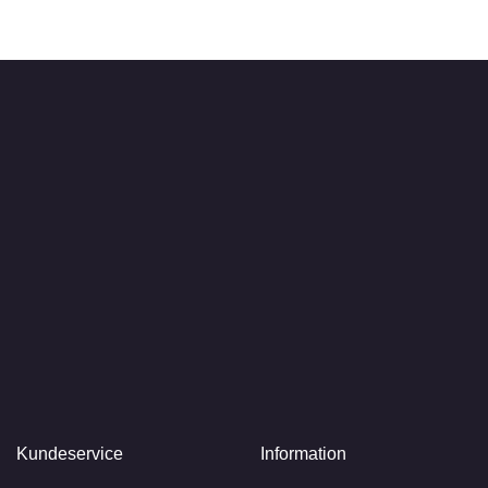
Kundeservice
Information