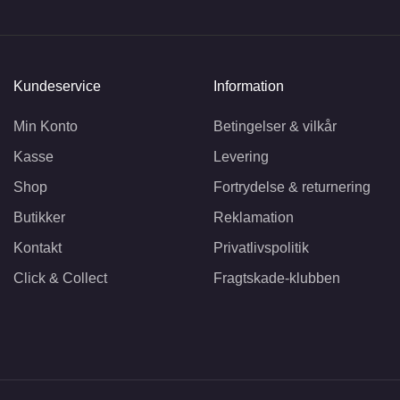
Kundeservice
Information
Min Konto
Betingelser & vilkår
Kasse
Levering
Shop
Fortrydelse & returnering
Butikker
Reklamation
Kontakt
Privatlivspolitik
Click & Collect
Fragtskade-klubben