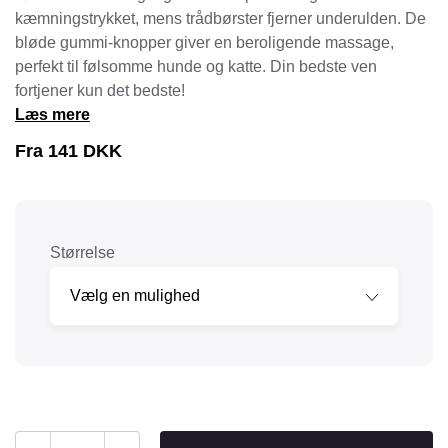
kæmningstrykket, mens trådbørster fjerner underulden. De
bløde gummi-knopper giver en beroligende massage,
perfekt til følsomme hunde og katte. Din bedste ven
fortjener kun det bedste!
Læs mere
Fra
141
DKK
Størrelse