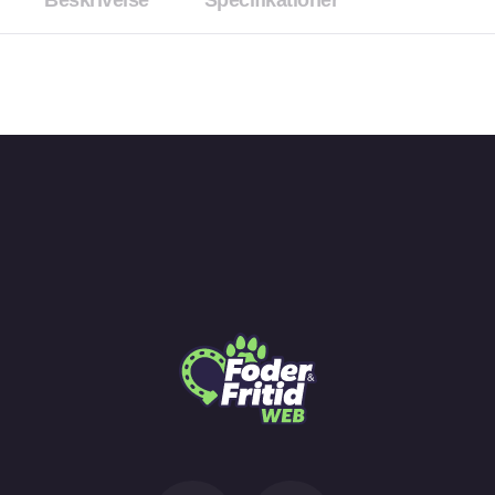
Beskrivelse
Specifikationer