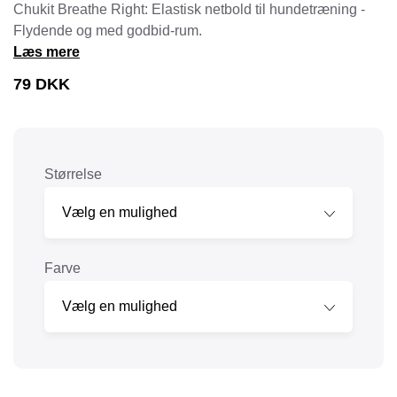
Chukit Breathe Right: Elastisk netbold til hundetræning -
Flydende og med godbid-rum.
Læs mere
79
DKK
Størrelse
Farve