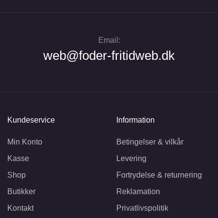
Email:
web@foder-fritidweb.dk
Kundeservice
Information
Min Konto
Betingelser & vilkår
Kasse
Levering
Shop
Fortrydelse & returnering
Butikker
Reklamation
Kontakt
Privatlivspolitik