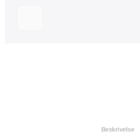
Beskrivelse