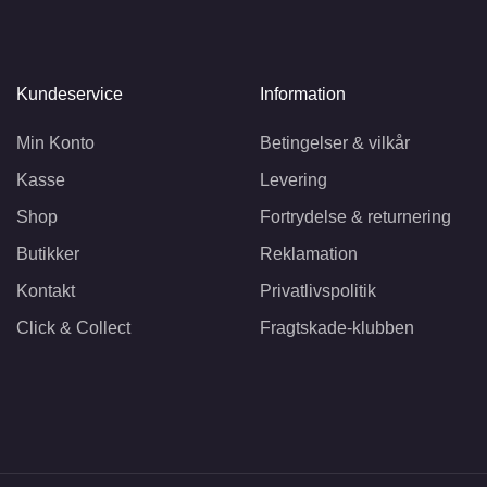
Kundeservice
Information
Min Konto
Betingelser & vilkår
Kasse
Levering
Shop
Fortrydelse & returnering
Butikker
Reklamation
Kontakt
Privatlivspolitik
Click & Collect
Fragtskade-klubben